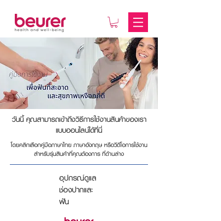
วันนี้ คุณสามารถเข้าถึงวิธีการใช้งานสินค้าของเรา
แบบออนไลน์ได้ที่นี่
โดยคลิกเลือกคู่มือภาษาไทย ภาษาอังกฤษ หรือวีดีโอการใช้งาน
สำหรับรุ่นสินค้าที่คุณต้องการ ที่ด้านล่าง
อุปกรณ์ดูแล
ช่องปากและ
ฟัน