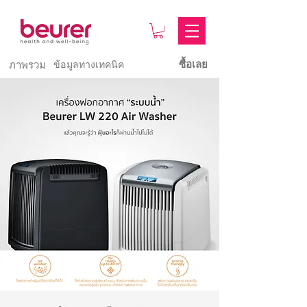
ซื้อเลย
ภาพรวม
ข้อมูลทางเทคนิค