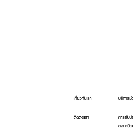
เกี่ยวกับเรา
บริการช่
ติดต่อเรา
การรับปร
ลงทะเบีย