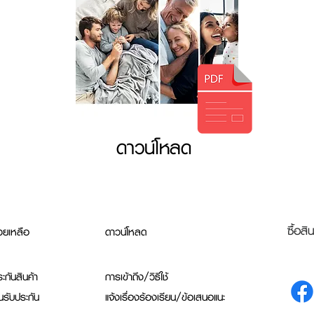
ดาวน์โหลด
ซื้อสิ
วยเหลือ
ดาวน์โหลด
ะกันสินค้า
การเข้าถึง/วิธีใช้
นรับประกัน
แจ้งเรื่องร้องเรียน/ข้อเสนอแนะ