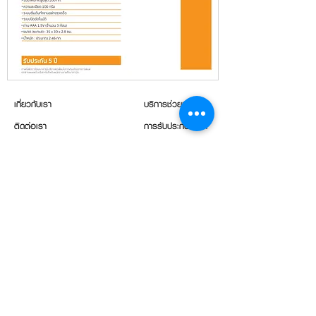
เกี่ยวกับเรา
บริการช่วยเหลือ
ติดต่อเรา
การรับประกันสินค้า
ดาวน์โหลด
ลงทะเบียนรับประกัน
การเข้าถึง/วิธีใช้
การนัดหมาย
แจ้งเรื่องร้องเรียน/ข้อเสนอแนะ
ซื้อสินค้า
(+66) 98 280 5777