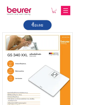
ซื้อเลย