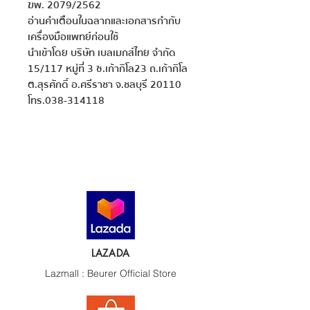
ฆพ. 2079/2562

อ่านคำเตือนในฉลากและเอกสารกำกับ
เครื่องมือแพทย์ก่อนใช้

นำเข้าโดย บริษัท เบลเมกส์ไทย จำกัด 
15/117 หมู่ที่ 3 ซ.เก้ากิโล23 ถ.เก้ากิโล 
ต.สุรศักดิ์ อ.ศรีราชา จ.ชลบุรี 20110 
โทร.038-314118
LAZADA
Lazmall : Beurer Official Store