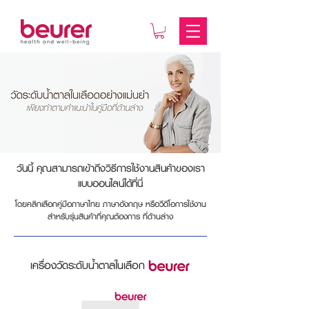
วันนี้ คุณสามารถเข้าถึงวิธีการใช้งานสินค้าของเรา
แบบออนไลน์ได้ที่นี่
โดยคลิกเลือกคู่มือภาษาไทย ภาษาอังกฤษ หรือวีดีโอการใช้งาน
สำหรับรุ่นสินค้าที่คุณต้องการ ที่ด้านล่าง
เครื่องวัดระดับน้ำตาลในเลือก