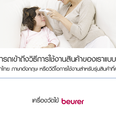
ารถเข้าถึงวิธีการใช้งานสินค้าของเราแบบออ
าไทย ภาษาอังกฤษ หรือวีดีโอการใช้งานสำหรับรุ่นสินค้าที่
เครื่องวัดไข้