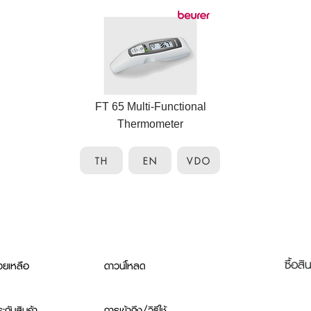
FT 65 Multi-Functional
Thermometer
TH
EN
VDO
ซื้อสิ
วยเหลือ
ดาวน์โหลด
ะกันสินค้า
การเข้าถึง/วิธีใช้