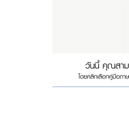
วันนี้ คุณสาม
โดยคลิกเลือกคู่มือภาษ