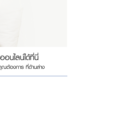
นไลน์ได้ที่นี่
คุณต้องการ ที่ด้านล่าง