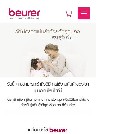
วันนี้ คุณสามารถเข้าถึงวิธีการใช้งานสินค้าของเรา
แบบออนไลน์ได้ที่นี่
โดยคลิกเลือกคู่มือภาษาไทย ภาษาอังกฤษ หรือวีดีโอการใช้งาน
สำหรับรุ่นสินค้าที่คุณต้องการ ที่ด้านล่าง
เครื่องวัดไข้