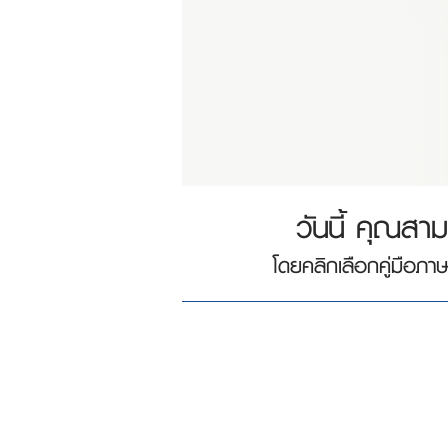
วันนี้ คุณสาม
โดยคลิกเลือกคู่มือภาษ