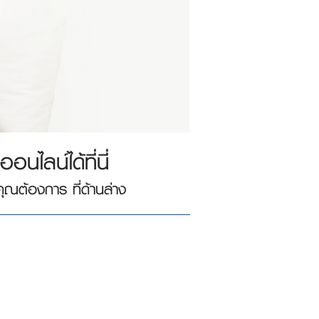
นไลน์ได้ที่นี่
คุณต้องการ ที่ด้านล่าง