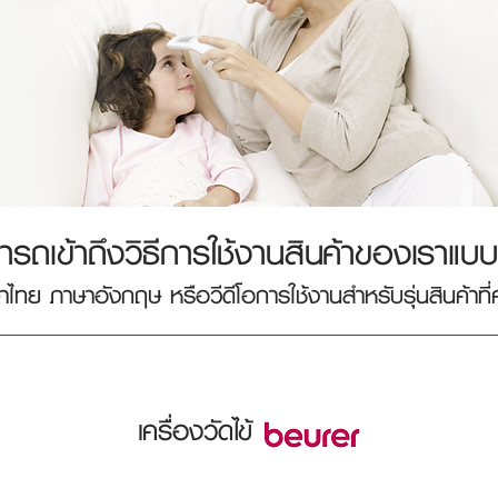
ารถเข้าถึงวิธีการใช้งานสินค้าของเราแบบออ
าไทย ภาษาอังกฤษ หรือวีดีโอการใช้งานสำหรับรุ่นสินค้าที่
เครื่องวัดไข้