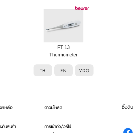
FT 13
Thermometer
TH
EN
VDO
ซื้อสิ
วยเหลือ
ดาวน์โหลด
ะกันสินค้า
การเข้าถึง/วิธีใช้