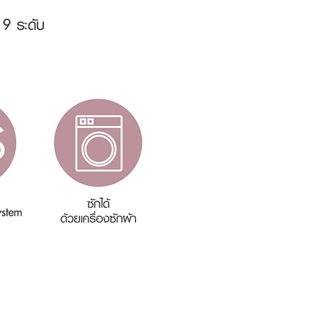
 9 ระดับ