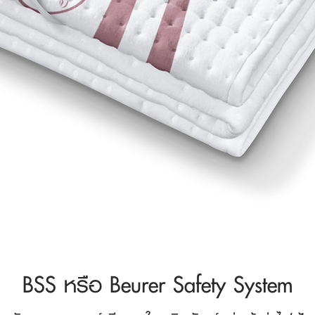
BSS หรือ Beurer Safety System