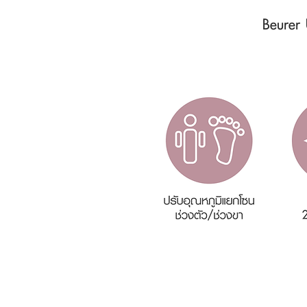
Beurer