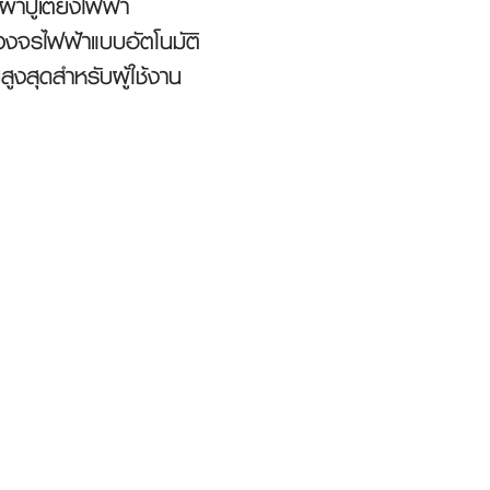
้าปูเตียงไฟฟ้า
วงจรไฟฟ้าแบบอัตโนมัติ
งสุดสำหรับผู้ใช้งาน