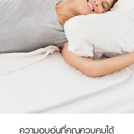
ความอบอุ่นที่คุณควบคุมได้