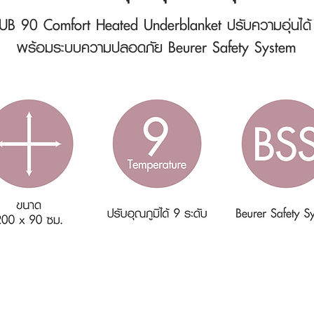
 UB 90 Comfort Heated Underblanket
ปรับความอุ่นได้
พร้อมระบบความปลอดภัย Beurer Safety System