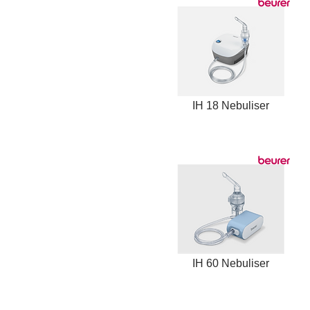
IH 18 Nebuliser
IH 60 Nebuliser