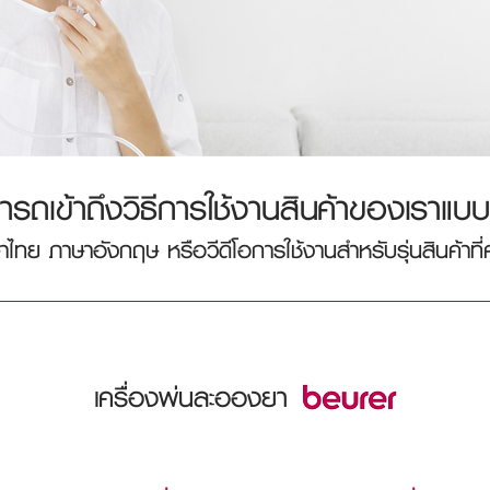
ารถเข้าถึงวิธีการใช้งานสินค้าของเราแบบออ
าไทย ภาษาอังกฤษ หรือวีดีโอการใช้งานสำหรับรุ่นสินค้าที่
เครื่องพ่นละอองยา