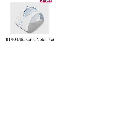
IH 40 Ultrasonic Nebuliser