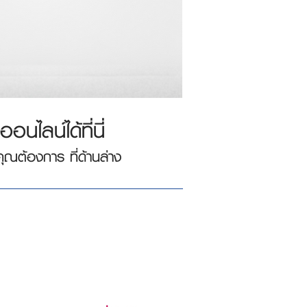
นไลน์ได้ที่นี่
คุณต้องการ ที่ด้านล่าง