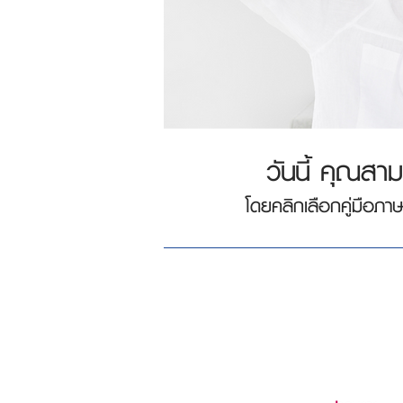
วันนี้ คุณสาม
โดยคลิกเลือกคู่มือภาษ