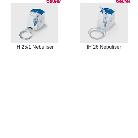
IH 25/1 Nebuliser
IH 26 Nebuliser