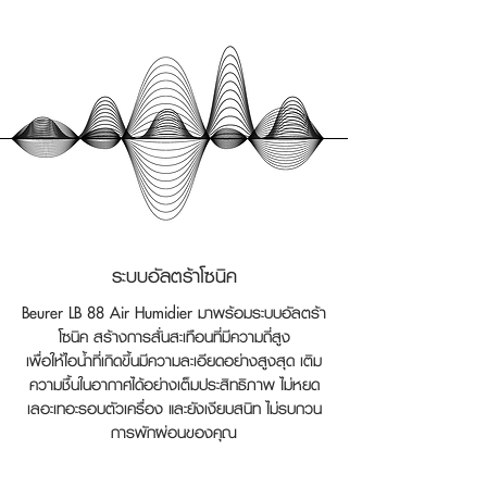
ระบบอัลตร้าโซนิค
Beurer LB 88 Air Humidifier มาพร้อมระบบอัลตร้า
โซนิค สร้างการสั่นสะเทือนที่มีความถี่สูง
เพื่อให้ไอน้ำที่เกิดขึ้นมีความละเอียดอย่างสูงสุด เติม
ความชื้นในอากาศได้อย่างเต็มประสิทธิภาพ ไม่หยด
เลอะเทอะรอบตัวเครื่อ
ง และยังเงียบสนิท ไม่รบกวน
การพักผ่อนของคุณ