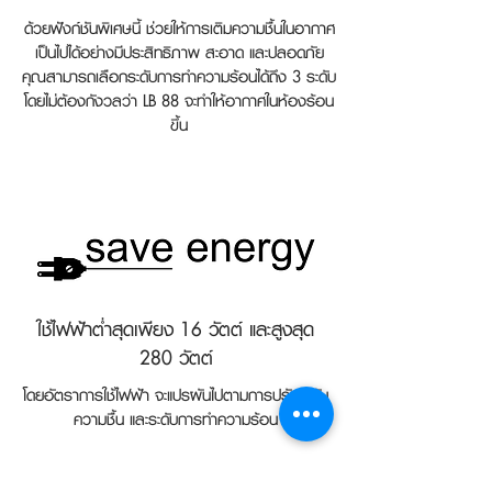
ด้วยฟังก์ชันพิเศษนี้ ช่วยให้การเติมความชื้นในอากาศ
เป็นไปได้อย่างมีประสิทธิภาพ สะอาด และปลอดภัย
คุณสามารถเลือกระดับการทำความร้อนได้ถึง 3 ระดับ
โดยไม่ต้องกังวลว่า LB 88 จะทำให้อากาศในห้องร้อน
ขึ้น
ใช้ไฟฟ้าต่ำสุดเพียง 16 วัตต์ และสูงสุด
280 วัตต์
โดยอัตราการใช้ไฟฟ้า จะแปรผันไปตามการปรับระดับ
ความชื้น และระดับการทำความร้อน