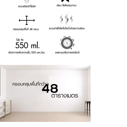
ครอบคลุมพื้นที่กว้าง
48
ตารางเมตร