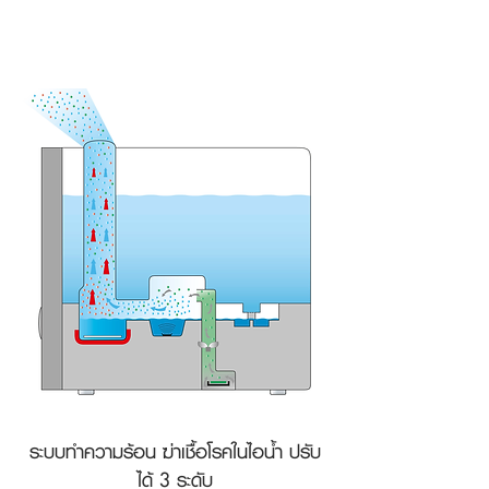
ระบบทำความร้อน ฆ่าเชื้อโรคในไอน้ำ ปรับ
ได้ 3 ระดับ