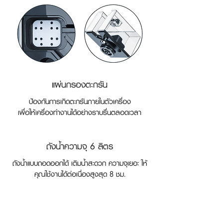
แผ่นกรองตะกรัน
ป้องกันการเกิดตะกรันภายในตัวเครื่อง
เพื่อให้เครื่องทำงานได้อย่างราบรื่นตลอดเวลา
ถังน้ำความจุ 6 ลิตร
ถังน้ำแบบถอดออกได้ เติมน้ำสะดวก ความจุเยอะ ให้
คุณใช้งานได้ต่อเนื่องสูงสุด 8 ชม.