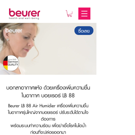
ซื้อเลย
บอกลาอากาศแห้ง ด้วยเครื่องเพิ่มความชื้น
ในอากาศ บอยเรอร์ LB 88
Beurer LB 88 Air Humidifier เครื่องเพิ่มความชื้น
ในอากาศรุ่นใหญ่จากบอยเรอร์ ปรับระดับได้ตามใจ
ต้องการ
พร้อมระบบทำความร้อน เพื่อฆ่าเชื้อโรคในไอน้ำ
ก่อนที่จะปล่อยออกมา