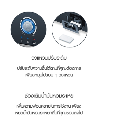
วงแหวนปรับระดับ
ปรับระดับความชื้นได้ตามที่คุณต้องการ
เพียงหมุนไปรอบ ๆ วงแหวน
ช่องเติมน้ำมันหอมระเหย
เพิ่มความผ่อนคลายในการใช้งาน เพียง
หยดน้ำมันหอมระเหยกลิ่นที่คุณชอบลงไป