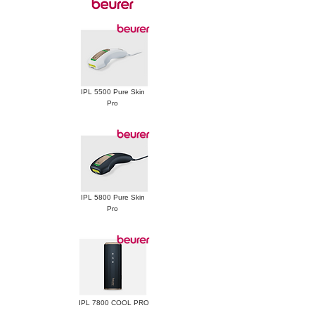
IPL 5500 Pure Skin
Pro
IPL 5800 Pure Skin
Pro
IPL 7800 COOL PRO