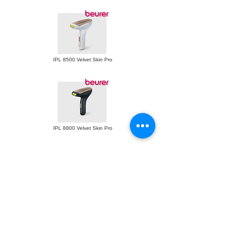
IPL 8500 Velvet Skin Pro
IPL 8800 Velvet Skin Pro
IPL 10000 Plus
Salon Pro System
เกี่ยวกับเรา
บริการช่วยเหลือ