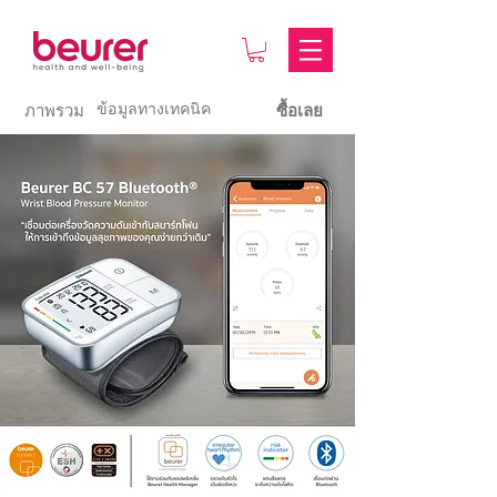
ข้อมูลทางเทคนิค
ภาพรวม
ซื้อเลย