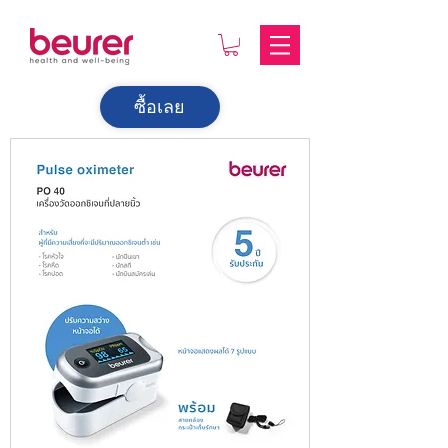
ซื้อเลย