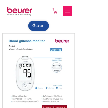
ซื้อเลย